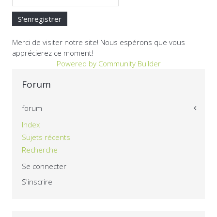
Merci de visiter notre site! Nous espérons que vous
apprécierez ce moment!
Powered by Community Builder
Forum
forum
Index
Sujets récents
Recherche
Se connecter
S'inscrire