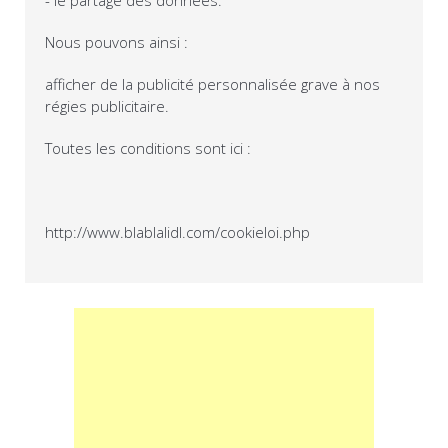
- le partage des données.
Nous pouvons ainsi :
afficher de la publicité personnalisée grave à nos
régies publicitaire.
Toutes les conditions sont ici :
http://www.blablalidl.com/cookieloi.php