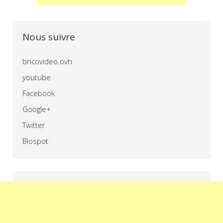
Nous suivre
bricovideo.ovh
youtube
Facebook
Google+
Twitter
Blospot