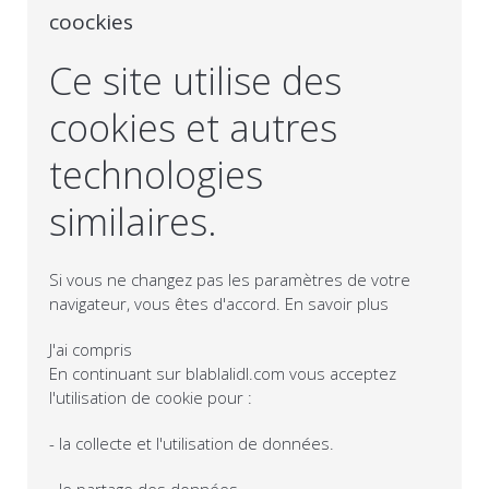
coockies
Ce site utilise des
cookies et autres
technologies
similaires.
Si vous ne changez pas les paramètres de votre
navigateur, vous êtes d'accord.
En savoir plus
J'ai compris
En continuant sur blablalidl.com vous acceptez
l'utilisation de cookie pour :
- la collecte et l'utilisation de données.