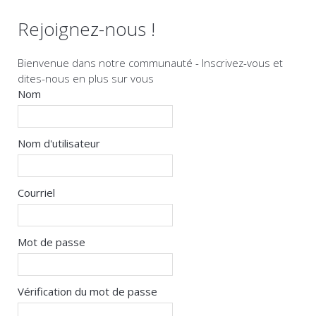
Rejoignez-nous !
Bienvenue dans notre communauté - Inscrivez-vous et
dites-nous en plus sur vous
Nom
Nom d'utilisateur
Courriel
Mot de passe
Vérification du mot de passe