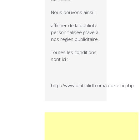
Nous pouvons ainsi :
afficher de la publicité
personnalisée grave à
nos régies publicitaire.
Toutes les conditions
sont ici :
http://www.blablalidl.com/cookieloi.php