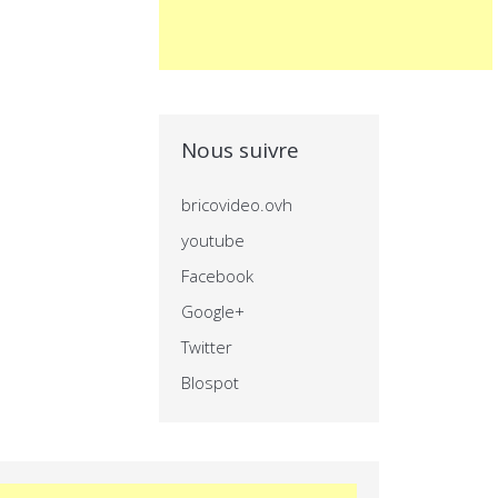
Nous suivre
bricovideo.ovh
youtube
Facebook
Google+
Twitter
Blospot