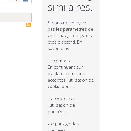
similaires.
Si vous ne changez
pas les paramètres de
votre navigateur, vous
êtes d'accord.
En
savoir plus
J'ai compris
En continuant sur
blablalidl.com vous
acceptez l'utilisation de
cookie pour :
- la collecte et
l'utilisation de
données.
- le partage des
données.