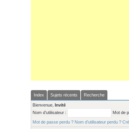
Index
Sujets récents
Recherche
Bienvenue,
Invité
Nom d'utilisateur :
Mot de 
Mot de passe perdu ?
Nom d'utilisateur perdu ?
Cré