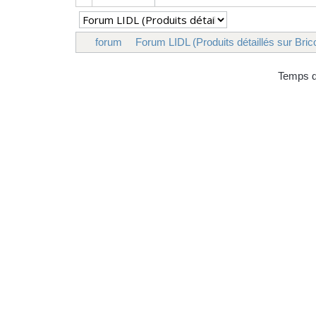
forum
Forum LIDL (Produits détaillés sur Bric
Temps d