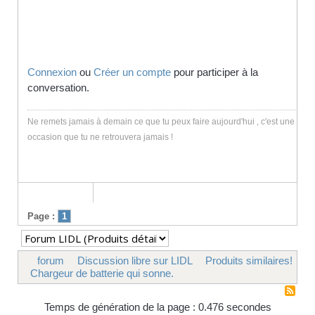
Connexion
ou
Créer un compte
pour participer à la
conversation.
Ne remets jamais à demain ce que tu peux faire aujourd'hui , c'est une
occasion que tu ne retrouvera jamais !
Page :
1
forum
Discussion libre sur LIDL
Produits similaires!
Chargeur de batterie qui sonne.
Temps de génération de la page : 0.476 secondes