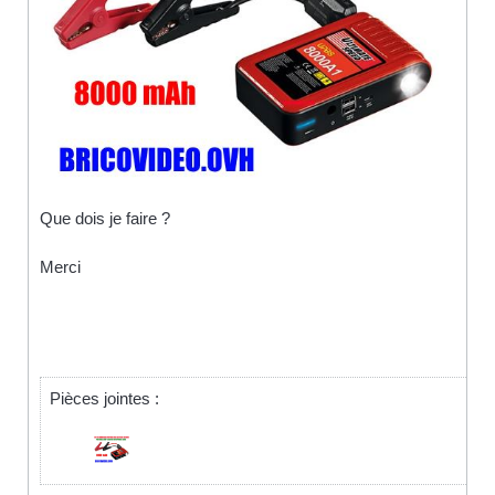
Que dois je faire ?
Merci
Pièces jointes :