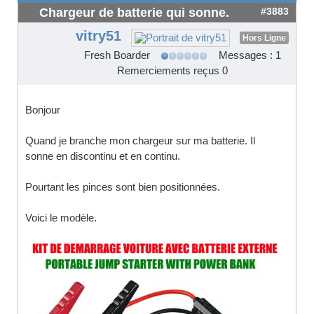
Chargeur de batterie qui sonne.
#3883
vitry51
Hors Ligne
Fresh Boarder
Messages : 1
Remerciements reçus 0
Bonjour
Quand je branche mon chargeur sur ma batterie. Il
sonne en discontinu et en continu.
Pourtant les pinces sont bien positionnées.
Voici le modèle.