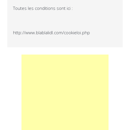
Toutes les conditions sont ici :
http://www.blablalidl.com/cookieloi.php