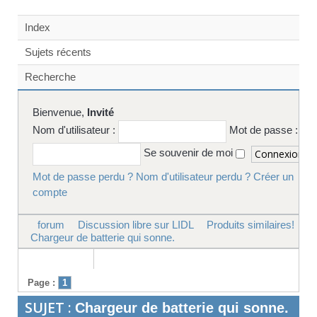
Index
Sujets récents
Recherche
Bienvenue,
Invité
Nom d'utilisateur :
Mot de passe :
Se souvenir de moi
Mot de passe perdu ?
Nom d'utilisateur perdu ?
Créer un
compte
forum
Discussion libre sur LIDL
Produits similaires!
Chargeur de batterie qui sonne.
Page :
1
SUJET :
Chargeur de batterie qui sonne.