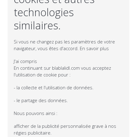
technologies
similaires.
Si vous ne changez pas les paramètres de votre
navigateur, vous êtes d'accord.
En savoir plus
J'ai compris
En continuant sur blablalidl.com vous acceptez
l'utilisation de cookie pour :
- la collecte et l'utilisation de données.
- le partage des données.
Nous pouvons ainsi :
afficher de la publicité personnalisée grave à nos
régies publicitaire.