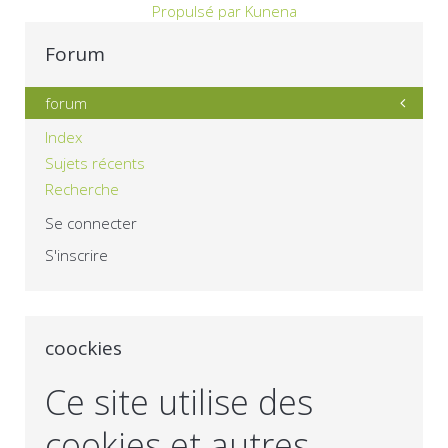
Propulsé par
Kunena
Forum
forum
Index
Sujets récents
Recherche
Se connecter
S'inscrire
coockies
Ce site utilise des
cookies et autres