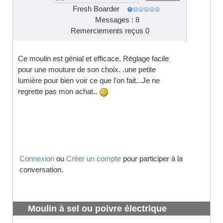
Fresh Boarder
Messages : 8
Remerciements reçus 0
Ce moulin est génial et efficace. Réglage facile
pour une mouture de son choix. .une petite
lumière pour bien voir ce que l'on fait...Je ne
regrette pas mon achat..
Connexion
ou
Créer un compte
pour participer à la
conversation.
Moulin à sel ou poivre électrique
silvercrest lidl