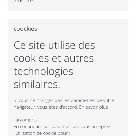
S'inscrire
coockies
Ce site utilise des
cookies et autres
technologies
similaires.
Si vous ne changez pas les paramètres de votre
navigateur, vous êtes d'accord.
En savoir plus
J'ai compris
En continuant sur blablalidl.com vous acceptez
l'utilisation de cookie pour :