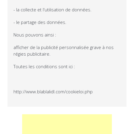
- la collecte et l'utilisation de données.
- le partage des données.
Nous pouvons ainsi :
afficher de la publicité personnalisée grave à nos
régies publicitaire.
Toutes les conditions sont ici :
http://www.blablalidl.com/cookieloi.php