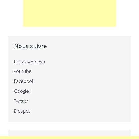
Nous suivre
bricovideo.ovh
youtube
Facebook
Google+
Twitter
Blospot