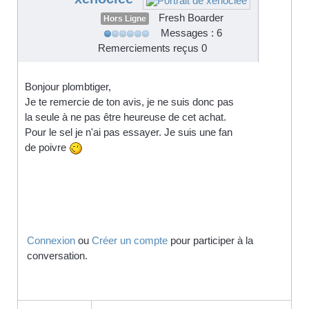
Fresh Boarder
Hors Ligne
Messages : 6
Remerciements reçus 0
Bonjour plombtiger,
Je te remercie de ton avis, je ne suis donc pas
la seule à ne pas être heureuse de cet achat.
Pour le sel je n'ai pas essayer. Je suis une fan
de poivre
Connexion
ou
Créer un compte
pour participer à la
conversation.