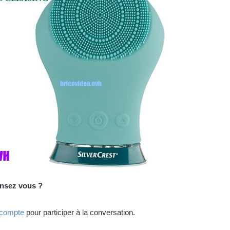
ensez vous ?
 compte
pour participer à la conversation.