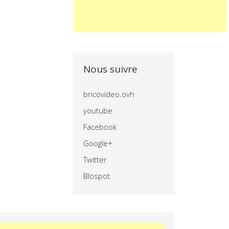
Nous suivre
bricovideo.ovh
youtube
Facebook
Google+
Twitter
Blospot