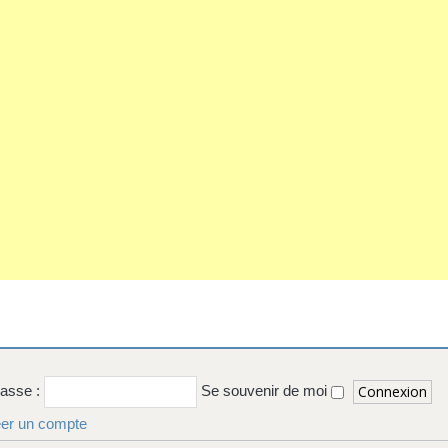
passe :
Se souvenir de moi
er un compte