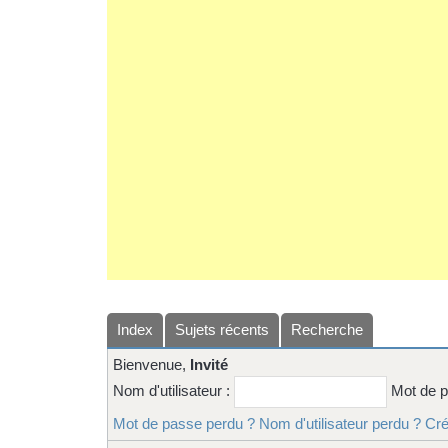
Index
Sujets récents
Recherche
Bienvenue,
Invité
Nom d'utilisateur :
Mot de 
Mot de passe perdu ?
Nom d'utilisateur perdu ?
Cré