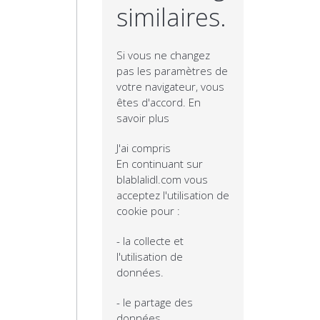
similaires.
Si vous ne changez
pas les paramètres de
votre navigateur, vous
êtes d'accord.
En
savoir plus
J'ai compris
En continuant sur
blablalidl.com vous
acceptez l'utilisation de
cookie pour :
- la collecte et
l'utilisation de
données.
- le partage des
données.