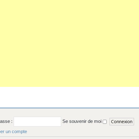
passe :
Se souvenir de moi
er un compte