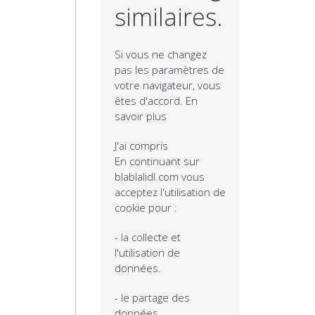
similaires.
Si vous ne changez
pas les paramètres de
votre navigateur, vous
êtes d'accord.
En
savoir plus
J'ai compris
En continuant sur
blablalidl.com vous
acceptez l'utilisation de
cookie pour :
- la collecte et
l'utilisation de
données.
- le partage des
données.