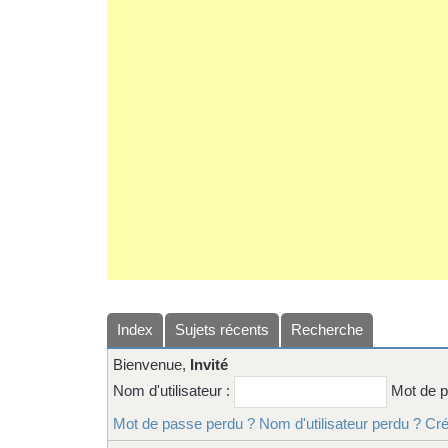
Index
Sujets récents
Recherche
Bienvenue,
Invité
Nom d'utilisateur :
Mot de 
Mot de passe perdu ?
Nom d'utilisateur perdu ?
Cré