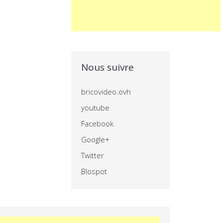
Nous suivre
bricovideo.ovh
youtube
Facebook
Google+
Twitter
Blospot