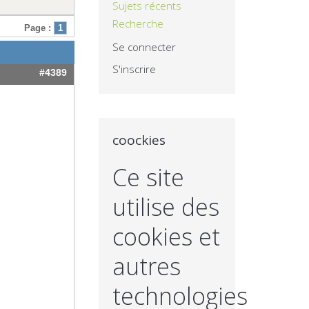
Sujets récents
Recherche
Page :
1
Se connecter
S'inscrire
#4389
coockies
Ce site
utilise des
cookies et
autres
technologies