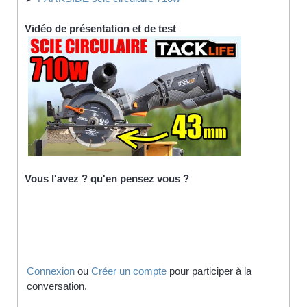
Vidéo de présentation et de test
Vous l'avez ? qu'en pensez vous ?
Connexion
ou
Créer un compte
pour participer à la
conversation.