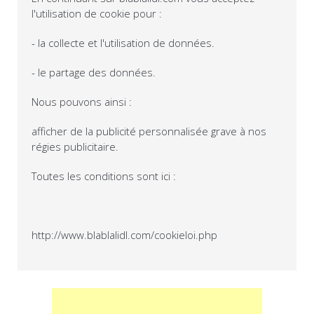
l'utilisation de cookie pour :
- la collecte et l'utilisation de données.
- le partage des données.
Nous pouvons ainsi :
afficher de la publicité personnalisée grave à nos
régies publicitaire.
Toutes les conditions sont ici :
http://www.blablalidl.com/cookieloi.php