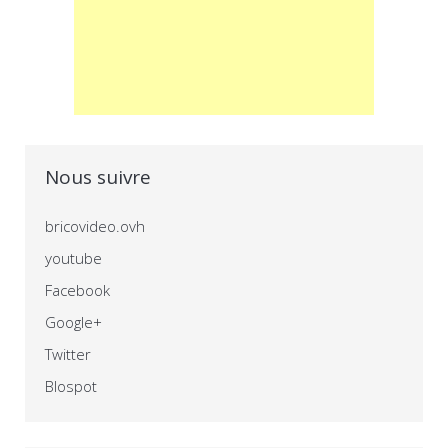
Nous suivre
bricovideo.ovh
youtube
Facebook
Google+
Twitter
Blospot