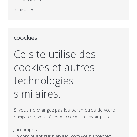
S'inscrire
coockies
Ce site utilise des
cookies et autres
technologies
similaires.
Si vous ne changez pas les paramètres de votre
navigateur, vous êtes d'accord.
En savoir plus
J'ai compris
En continuant sur blablalidl.com vous acceptez