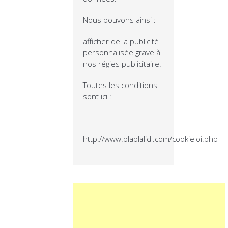
Nous pouvons ainsi :
afficher de la publicité
personnalisée grave à
nos régies publicitaire.
Toutes les conditions
sont ici :
http://www.blablalidl.com/cookieloi.php