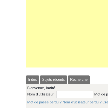
Index
Sujets récents
Recherche
Bienvenue,
Invité
Nom d'utilisateur :
Mot de 
Mot de passe perdu ?
Nom d'utilisateur perdu ?
Cré