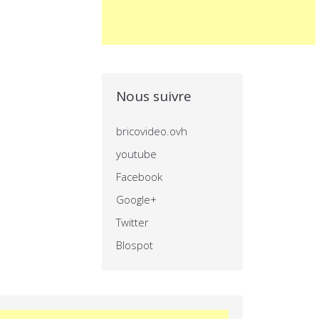
Nous suivre
bricovideo.ovh
youtube
Facebook
Google+
Twitter
Blospot