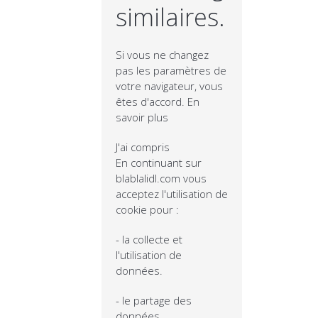
similaires.
Si vous ne changez
pas les paramètres de
votre navigateur, vous
êtes d'accord.
En
savoir plus
J'ai compris
En continuant sur
blablalidl.com vous
acceptez l'utilisation de
cookie pour :
- la collecte et
l'utilisation de
données.
- le partage des
données.