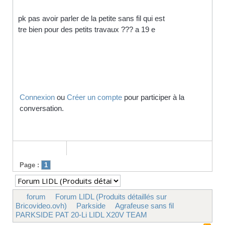
pk pas avoir parler de la petite sans fil qui est
tre bien pour des petits travaux ??? a 19 e
Connexion
ou
Créer un compte
pour participer à la
conversation.
Page :
1
forum
Forum LIDL (Produits détaillés sur
Bricovideo.ovh)
Parkside
Agrafeuse sans fil
PARKSIDE PAT 20-Li LIDL X20V TEAM