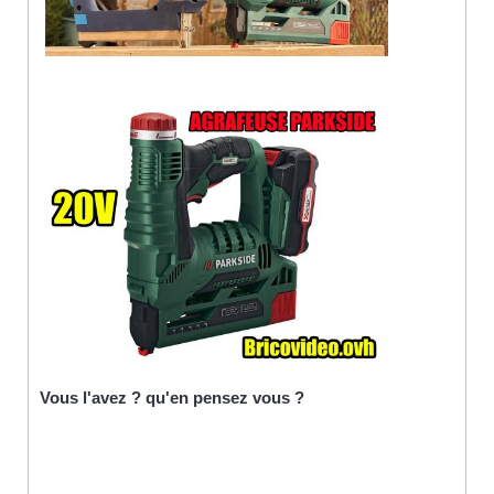
Vous l'avez ? qu'en pensez vous ?