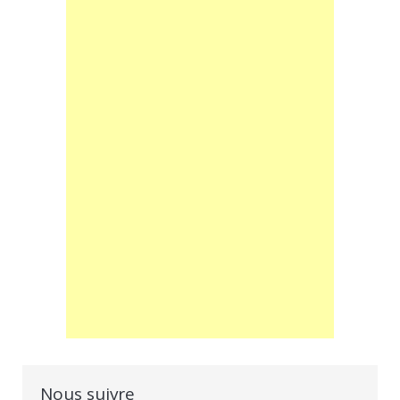
Nous suivre