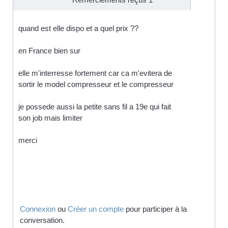
quand est elle dispo et a quel prix ??
en France bien sur
elle m'interresse fortement car ca m'evitera de
sortir le model compresseur et le compresseur
je possede aussi la petite sans fil a 19e qui fait
son job mais limiter
merci
Connexion
ou
Créer un compte
pour participer à la
conversation.