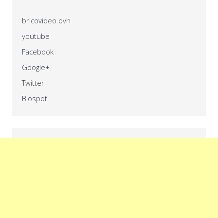
bricovideo.ovh
youtube
Facebook
Google+
Twitter
Blospot