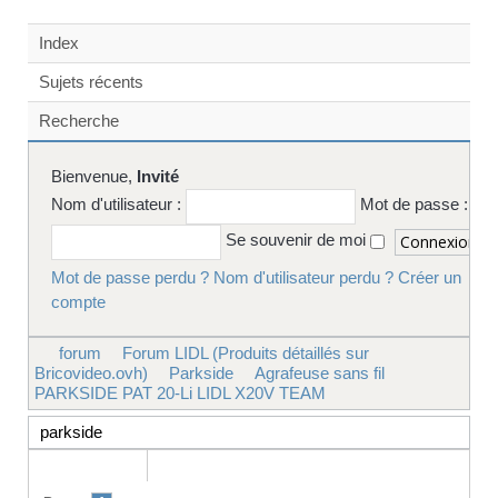
Index
Sujets récents
Recherche
Bienvenue,
Invité
Nom d'utilisateur :
Mot de passe :
Se souvenir de moi
Mot de passe perdu ?
Nom d'utilisateur perdu ?
Créer un
compte
forum
Forum LIDL (Produits détaillés sur
Bricovideo.ovh)
Parkside
Agrafeuse sans fil
PARKSIDE PAT 20-Li LIDL X20V TEAM
parkside