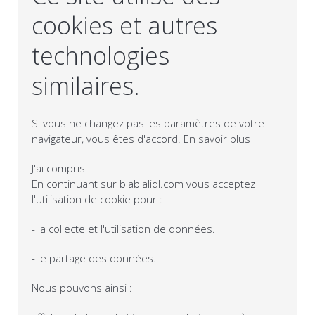
cookies et autres
technologies
similaires.
Si vous ne changez pas les paramètres de votre
navigateur, vous êtes d'accord.
En savoir plus
J'ai compris
En continuant sur blablalidl.com vous acceptez
l'utilisation de cookie pour :
- la collecte et l'utilisation de données.
- le partage des données.
Nous pouvons ainsi :