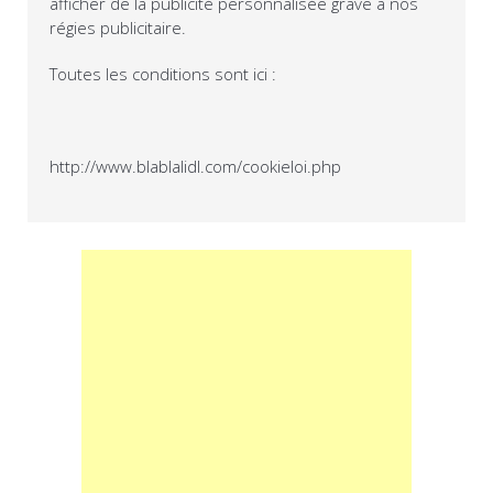
afficher de la publicité personnalisée grave à nos
régies publicitaire.
Toutes les conditions sont ici :
http://www.blablalidl.com/cookieloi.php