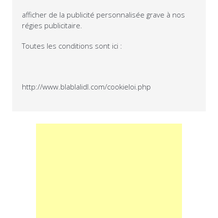
afficher de la publicité personnalisée grave à nos
régies publicitaire.
Toutes les conditions sont ici :
http://www.blablalidl.com/cookieloi.php