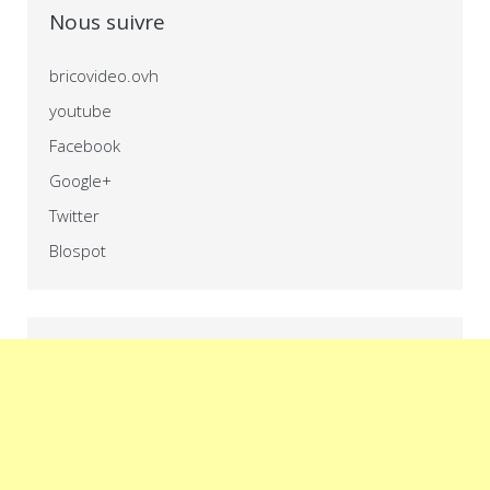
Nous suivre
bricovideo.ovh
youtube
Facebook
Google+
Twitter
Blospot