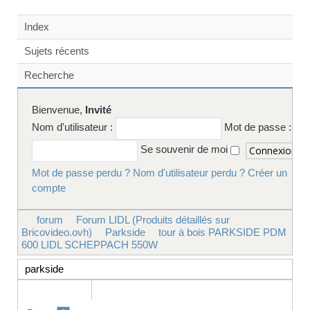
Index
Sujets récents
Recherche
Bienvenue,
Invité
Nom d'utilisateur :
Mot de passe :
Se souvenir de moi
Mot de passe perdu ?
Nom d'utilisateur perdu ?
Créer un
compte
forum
Forum LIDL (Produits détaillés sur
Bricovideo.ovh)
Parkside
tour à bois PARKSIDE PDM
600 LIDL SCHEPPACH 550W
parkside