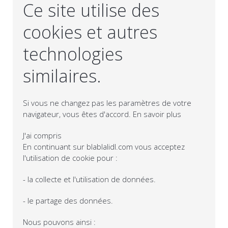
Ce site utilise des
cookies et autres
technologies
similaires.
Si vous ne changez pas les paramètres de votre
navigateur, vous êtes d'accord.
En savoir plus
J'ai compris
En continuant sur blablalidl.com vous acceptez
l'utilisation de cookie pour :
- la collecte et l'utilisation de données.
- le partage des données.
Nous pouvons ainsi :