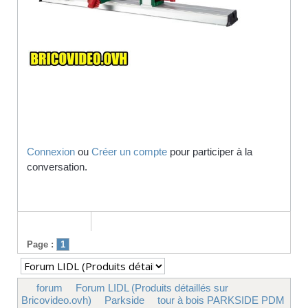
Connexion
ou
Créer un compte
pour participer à la
conversation.
Page :
1
forum
Forum LIDL (Produits détaillés sur
Bricovideo.ovh)
Parkside
tour à bois PARKSIDE PDM